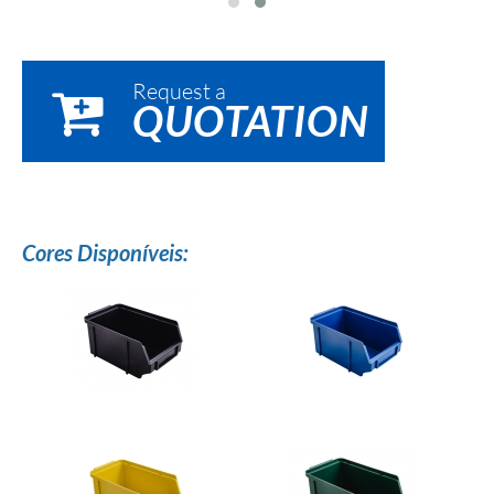
Request a
QUOTATION
Cores Disponíveis: