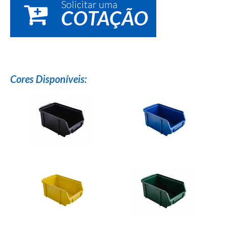
Solicitar uma
COTAÇÃO
Cores Disponíveis: