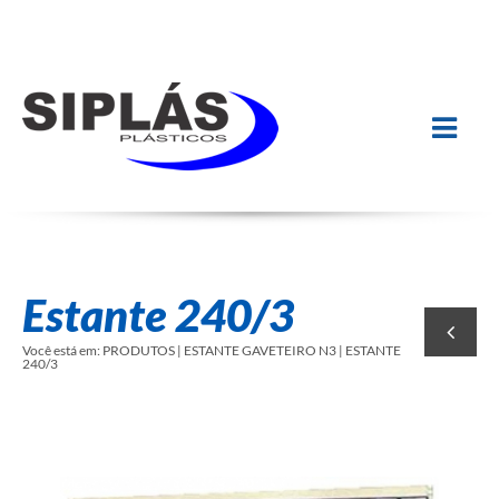
Estante 240/3
Você está em:
PRODUTOS | ESTANTE GAVETEIRO N3 | ESTANTE
240/3