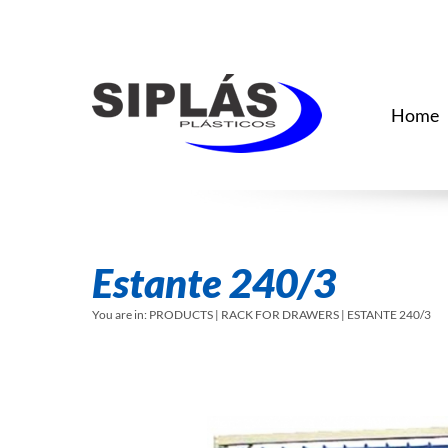
Home
Estante 240/3
You are in:
PRODUCTS | RACK FOR DRAWERS | ESTANTE 240/3