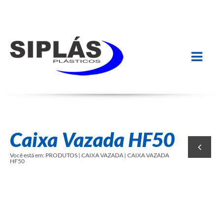
Caixa Vazada HF50
Você está em:
PRODUTOS | CAIXA VAZADA | CAIXA VAZADA
HF50